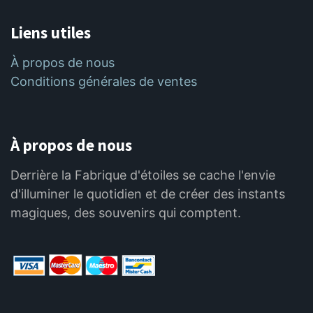
Liens utiles
À propos de nous
Conditions générales de ventes
À propos de nous
Derrière la Fabrique d'étoiles se cache l'envie
d'illuminer le quotidien et de créer des instants
magiques, des souvenirs qui comptent.