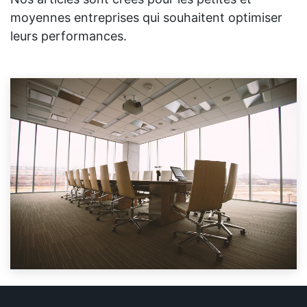
moyennes entreprises qui souhaitent optimiser
leurs performances.