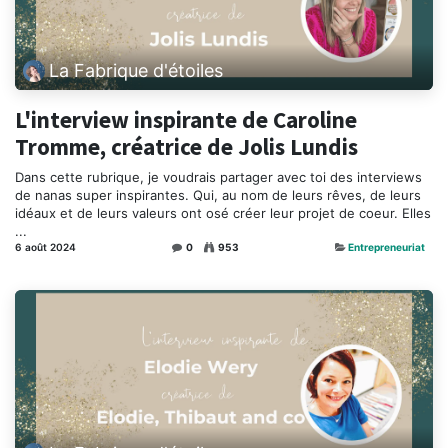
La Fabrique d'étoiles
L'interview inspirante de Caroline
Tromme, créatrice de Jolis Lundis
Dans cette rubrique, je voudrais partager avec toi des interviews
de nanas super inspirantes. Qui, au nom de leurs rêves, de leurs
idéaux et de leurs valeurs ont osé créer leur projet de coeur. Elles
...
6 août 2024
0
953
Entrepreneuriat