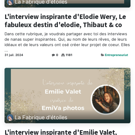
La Fabrique d'étoiles
L'interview inspirante d'Elodie Wery, Le
fabuleux destin d'elodie, Thibaut & co
Dans cette rubrique, je voudrais partager avec toi des interviews
de nanas super inspirantes. Qui, au nom de leurs rêves, de leurs
idéaux et de leurs valeurs ont osé créer leur projet de coeur. Elles
...
31 juil. 2024
0
1181
Entrepreneuriat
La Fabrique d'étoiles
L'interview inspirante d'Emilie Valet,