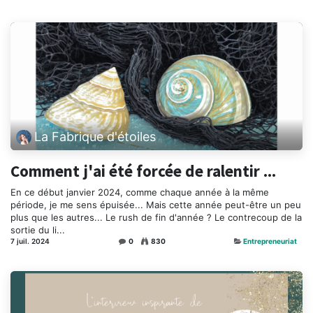
La Fabrique d'étoiles
Comment j'ai été forcée de ralentir ...
En ce début janvier 2024, comme chaque année à la même
période, je me sens épuisée... Mais cette année peut-être un peu
plus que les autres... Le rush de fin d'année ? Le contrecoup de la
sortie du li...
7 juil. 2024
0
830
Entrepreneuriat