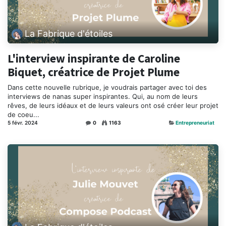
La Fabrique d'étoiles
L'interview inspirante de Caroline
Biquet, créatrice de Projet Plume
Dans cette nouvelle rubrique, je voudrais partager avec toi des
interviews de nanas super inspirantes. Qui, au nom de leurs
rêves, de leurs idéaux et de leurs valeurs ont osé créer leur projet
de coeu...
5 févr. 2024
0
1163
Entrepreneuriat