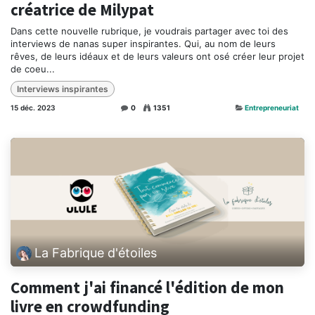
créatrice de Milypat
Dans cette nouvelle rubrique, je voudrais partager avec toi des
interviews de nanas super inspirantes. Qui, au nom de leurs
rêves, de leurs idéaux et de leurs valeurs ont osé créer leur projet
de coeu...
Interviews inspirantes
15 déc. 2023
0
1351
Entrepreneuriat
La Fabrique d'étoiles
Comment j'ai financé l'édition de mon
livre en crowdfunding