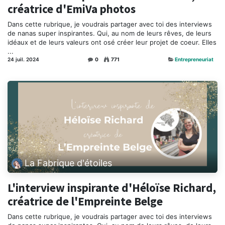
créatrice d'EmiVa photos
Dans cette rubrique, je voudrais partager avec toi des interviews
de nanas super inspirantes. Qui, au nom de leurs rêves, de leurs
idéaux et de leurs valeurs ont osé créer leur projet de coeur. Elles
...
24 juil. 2024
0
771
Entrepreneuriat
La Fabrique d'étoiles
L'interview inspirante d'Héloïse Richard,
créatrice de l'Empreinte Belge
Dans cette rubrique, je voudrais partager avec toi des interviews