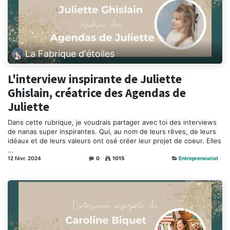
La Fabrique d'étoiles
L'interview inspirante de Juliette
Ghislain, créatrice des Agendas de
Juliette
Dans cette rubrique, je voudrais partager avec toi des interviews
de nanas super inspirantes. Qui, au nom de leurs rêves, de leurs
idéaux et de leurs valeurs ont osé créer leur projet de coeur. Elles
...
12 févr. 2024
0
1015
Entrepreneuriat