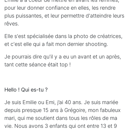
pour leur donner confiance en elles, les rendre
plus puissantes, et leur permettre d'atteindre leurs
rêves.
Elle s'est spécialisée dans la photo de créatrices,
et c'est elle qui a fait mon dernier shooting.
Je pourrais dire qu'il y a eu un avant et un après,
tant cette séance était top !
Hello !
Qui es-tu ?
Je suis Emilie ou Emi, j’ai 40 ans. Je suis mariée
depuis presque 15 ans à Grégoire, mon fabuleux
mari, qui me soutient dans tous les rôles de ma
vie. Nous avons 3 enfants qui ont entre 13 et 9