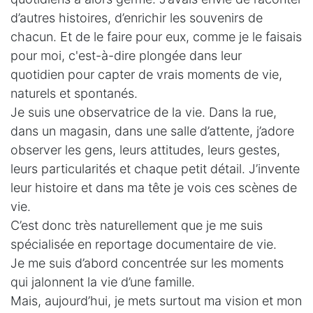
d’autres histoires, d’enrichir les souvenirs de
chacun. Et de le faire pour eux, comme je le faisais
pour moi, c'est-à-dire plongée dans leur
quotidien pour capter de vrais moments de vie,
naturels et spontanés.
Je suis une observatrice de la vie. Dans la rue,
dans un magasin, dans une salle d’attente, j’adore
observer les gens, leurs attitudes, leurs gestes,
leurs particularités et chaque petit détail. J’invente
leur histoire et dans ma tête je vois ces scènes de
vie.
C’est donc très naturellement que je me suis
spécialisée en reportage documentaire de vie.
Je me suis d’abord concentrée sur les moments
qui jalonnent la vie d’une famille.
Mais, aujourd’hui, je mets surtout ma vision et mon