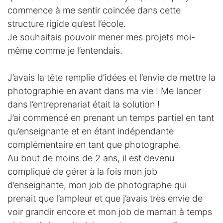
commence à me sentir coincée dans cette
structure rigide qu’est l’école.
Je souhaitais pouvoir mener mes projets moi-
même comme je l’entendais.
J’avais la tête remplie d’idées et l’envie de mettre la
photographie en avant dans ma vie ! Me lancer
dans l’entreprenariat était la solution !
J’ai commencé en prenant un temps partiel en tant
qu’enseignante et en étant indépendante
complémentaire en tant que photographe.
Au bout de moins de 2 ans, il est devenu
compliqué de gérer à la fois mon job
d’enseignante, mon job de photographe qui
prenait que l’ampleur et que j’avais très envie de
voir grandir encore et mon job de maman à temps