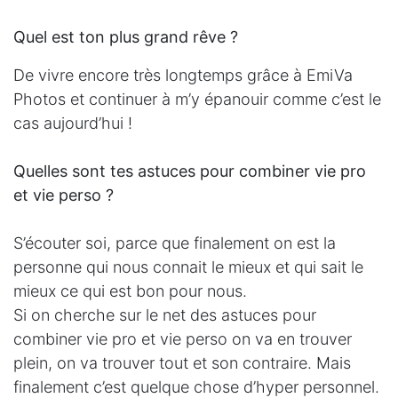
Quel est ton plus grand rêve ?
De vivre encore très longtemps grâce à EmiVa
Photos et continuer à m’y épanouir comme c’est le
cas aujourd’hui !
Quelles sont tes astuces pour combiner vie pro
et vie perso ?
S’écouter soi, parce que finalement on est la
personne qui nous connait le mieux et qui sait le
mieux ce qui est bon pour nous.
Si on cherche sur le net des astuces pour
combiner vie pro et vie perso on va en trouver
plein, on va trouver tout et son contraire. Mais
finalement c’est quelque chose d’hyper personnel.