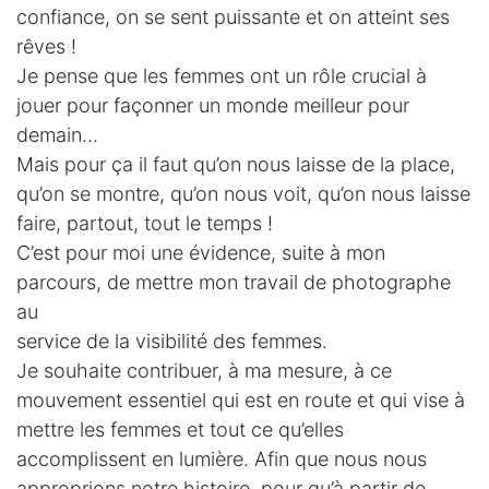
confiance, on se sent puissante et on atteint ses
rêves !
Je pense que les femmes ont un rôle crucial à
jouer pour façonner un monde meilleur pour
demain…
Mais pour ça il faut qu’on nous laisse de la place,
qu’on se montre, qu’on nous voit, qu’on nous laisse
faire, partout, tout le temps !
C’est pour moi une évidence, suite à mon
parcours, de mettre mon travail de photographe
au
service de la visibilité des femmes.
Je souhaite contribuer, à ma mesure, à ce
mouvement essentiel qui est en route et qui vise à
mettre les femmes et tout ce qu’elles
accomplissent en lumière. Afin que nous nous
approprions notre histoire, pour qu’à partir de