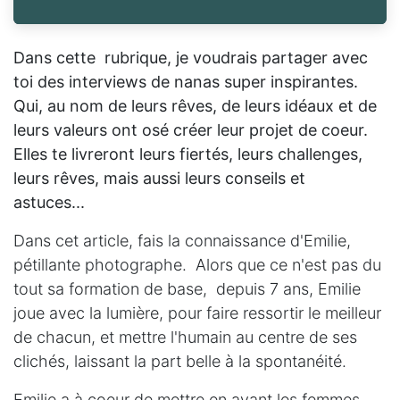
Dans cette rubrique, je voudrais partager avec
toi des interviews de nanas super inspirantes.
Qui, au nom de leurs rêves, de leurs idéaux et de
leurs valeurs ont osé créer leur projet de coeur.
Elles te livreront leurs fiertés, leurs challenges,
leurs rêves, mais aussi leurs conseils et
astuces...
Dans cet article, fais la connaissance d'Emilie,
pétillante photographe. Alors que ce n'est pas du
tout sa formation de base, depuis 7 ans, Emilie
joue avec la lumière, pour faire ressortir le meilleur
de chacun, et mettre l'humain au centre de ses
clichés, laissant la part belle à la spontanéité.
Emilie a à coeur de mettre en avant les femmes,