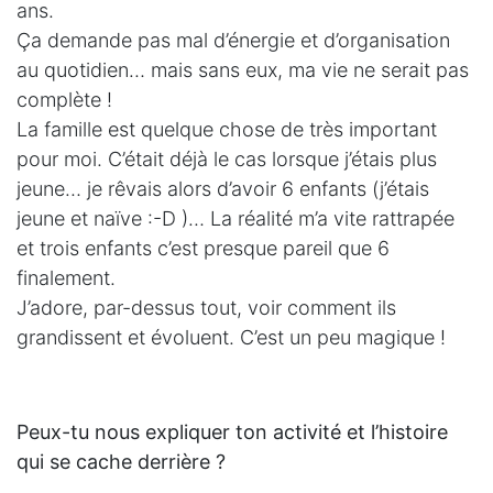
ans.
Ça demande pas mal d’énergie et d’organisation
au quotidien… mais sans eux, ma vie ne serait pas
complète !
La famille est quelque chose de très important
pour moi. C’était déjà le cas lorsque j’étais plus
jeune… je rêvais alors d’avoir 6 enfants (j’étais
jeune et naïve :-D )… La réalité m’a vite rattrapée
et trois enfants c’est presque pareil que 6
finalement.
J’adore, par-dessus tout, voir comment ils
grandissent et évoluent. C’est un peu magique !
Peux-tu nous expliquer ton activité et l’histoire
qui se cache derrière ?