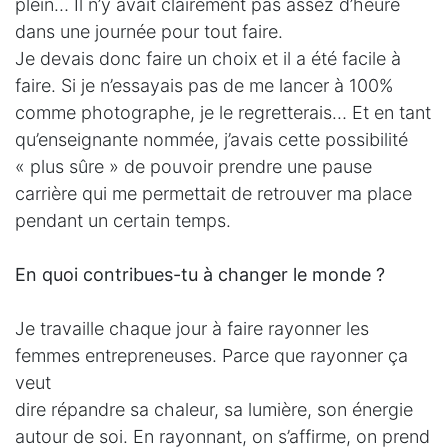
plein… Il n’y avait clairement pas assez d’heure
dans une journée pour tout faire.
Je devais donc faire un choix et il a été facile à
faire. Si je n’essayais pas de me lancer à 100%
comme photographe, je le regretterais… Et en tant
qu’enseignante nommée, j’avais cette possibilité
« plus sûre » de pouvoir prendre une pause
carrière qui me permettait de retrouver ma place
pendant un certain temps.
En quoi contribues-tu à changer le monde ?
Je travaille chaque jour à faire rayonner les
femmes entrepreneuses. Parce que rayonner ça
veut
dire répandre sa chaleur, sa lumière, son énergie
autour de soi. En rayonnant, on s’affirme, on prend