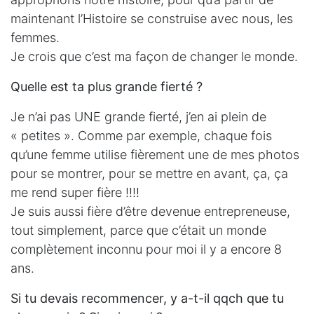
maintenant l’Histoire se construise avec nous, les
femmes.
Je crois que c’est ma façon de changer le monde.
Quelle est ta plus grande fierté ?
Je n’ai pas UNE grande fierté, j’en ai plein de
« petites ». Comme par exemple, chaque fois
qu’une femme utilise fièrement une de mes photos
pour se montrer, pour se mettre en avant, ça, ça
me rend super fière !!!!
Je suis aussi fière d’être devenue entrepreneuse,
tout simplement, parce que c’était un monde
complètement inconnu pour moi il y a encore 8
ans.
Si tu devais recommencer, y a-t-il qqch que tu