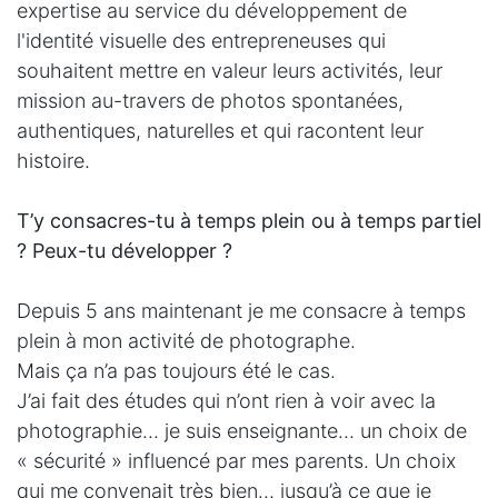
expertise au service du développement de
l'identité visuelle des entrepreneuses qui
souhaitent mettre en valeur leurs activités, leur
mission au-travers de photos spontanées,
authentiques, naturelles et qui racontent leur
histoire.
T’y consacres-tu à temps plein ou à temps partiel
? Peux-tu développer ?
Depuis 5 ans maintenant je me consacre à temps
plein à mon activité de photographe.
Mais ça n’a pas toujours été le cas.
J’ai fait des études qui n’ont rien à voir avec la
photographie… je suis enseignante… un choix de
« sécurité » influencé par mes parents. Un choix
qui me convenait très bien… jusqu’à ce que je