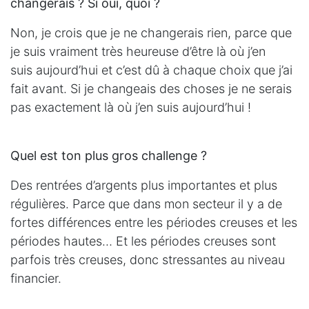
changerais ? Si oui, quoi ?
Non, je crois que je ne changerais rien, parce que
je suis vraiment très heureuse d’être là où j’en
suis aujourd’hui et c’est dû à chaque choix que j’ai
fait avant. Si je changeais des choses je ne serais
pas exactement là où j’en suis aujourd’hui !
Quel est ton plus gros challenge ?
Des rentrées d’argents plus importantes et plus
régulières. Parce que dans mon secteur il y a de
fortes différences entre les périodes creuses et les
périodes hautes… Et les périodes creuses sont
parfois très creuses, donc stressantes au niveau
financier.