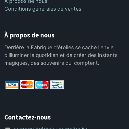
À propos de nous
Conditions générales de ventes
À propos de nous
Derrière la Fabrique d'étoiles se cache l'envie
d'illuminer le quotidien et de créer des instants
magiques, des souvenirs qui comptent.
Contactez-nous