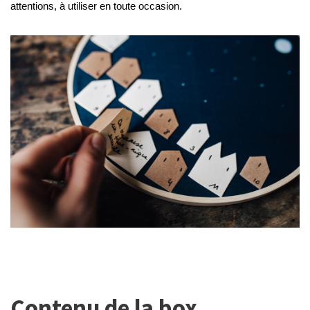
attentions, à utiliser en toute occasion.
Contenu de la box