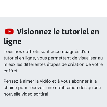
Visionnez le tutoriel en
ligne
Tous nos coffrets sont accompagnés d'un
tutoriel en ligne, vous permettant de visualiser au
mieux les différentes étapes de création de votre
coffret.
Pensez à aimer la vidéo et à vous abonner à la
chaîne pour recevoir une notification dès qu'une
nouvelle vidéo sortira!