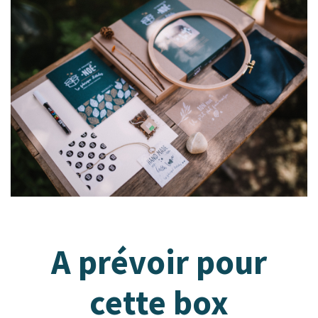
A prévoir pour
cette box