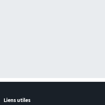
Liens utiles