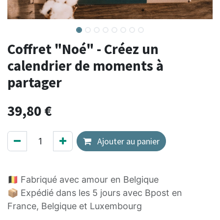
Coffret "Noé" - Créez un
calendrier de moments à
partager
39,80
€
Ajouter au panier
🇧🇪 Fabriqué avec amour en Belgique
📦 Expédié dans les 5 jours avec Bpost en
France, Belgique et Luxembourg