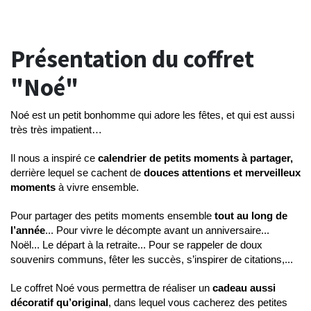
Présentation du coffret
"Noé"
Noé est un petit bonhomme qui adore les fêtes, et qui est aussi 
très très impatient… 
Il nous a inspiré ce 
calendrier de petits moments à partager,
derrière lequel se cachent de
 douces attentions et merveilleux 
moments
 à vivre ensemble.
Pour partager des petits moments ensemble 
tout au long de 
l’année
... Pour vivre le décompte avant un anniversaire... 
Noël... Le départ à la retraite... Pour se rappeler de doux 
souvenirs communs, fêter les succès, s’inspirer de citations,...
Le coffret Noé vous permettra de réaliser un 
cadeau aussi 
décoratif qu’original
, dans lequel vous cacherez des petites 