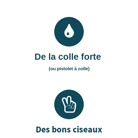
De la colle forte 
(ou pistolet à colle)
Des bons ciseaux