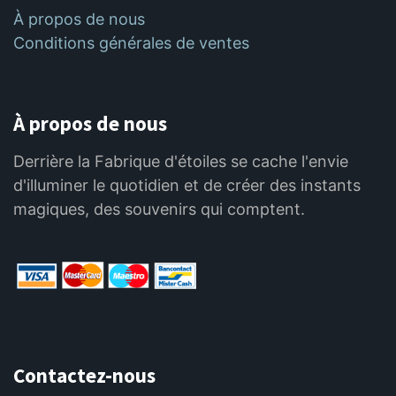
À propos de nous
Conditions générales de ventes
À propos de nous
Derrière la Fabrique d'étoiles se cache l'envie
d'illuminer le quotidien et de créer des instants
magiques, des souvenirs qui comptent.
Contactez-nous