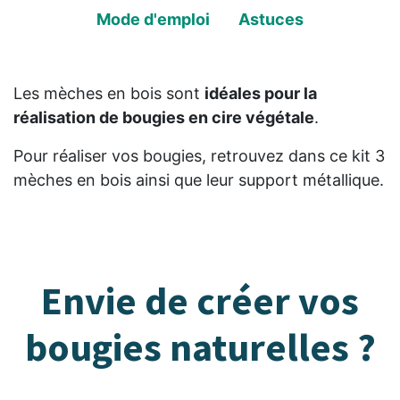
Mode d'emploi
Astuces
Les mèches en bois sont
idéales pour la
réalisation de bougies en cire végétale
.
Pour réaliser vos bougies, retrouvez dans ce kit 3
mèches en bois ainsi que leur support métallique.
Envie de créer vos
bougies naturelles ?