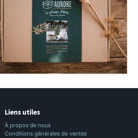
Liens utiles
À propos de nous
Conditions générales de ventes