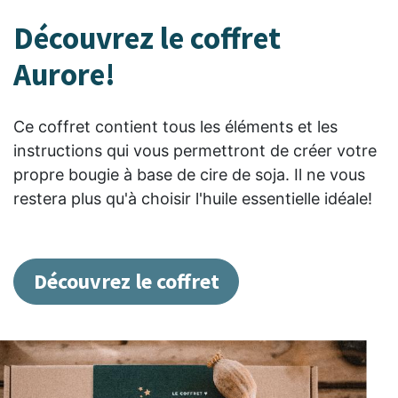
Découvrez le coffret
Aurore!
Ce coffret contient tous les éléments et les
instructions qui vous permettront de créer votre
propre bougie à base de cire de soja. Il ne vous
restera plus qu'à choisir l'huile essentielle idéale!
Découvrez le coffret