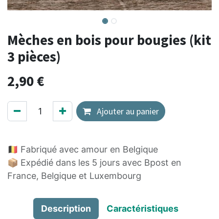
Mèches en bois pour bougies (kit
3 pièces)
2,90
€
Ajouter au panier
🇧🇪 Fabriqué avec amour en Belgique
📦 Expédié dans les 5 jours avec Bpost en
France, Belgique et Luxembourg
Description
Caractéristiques