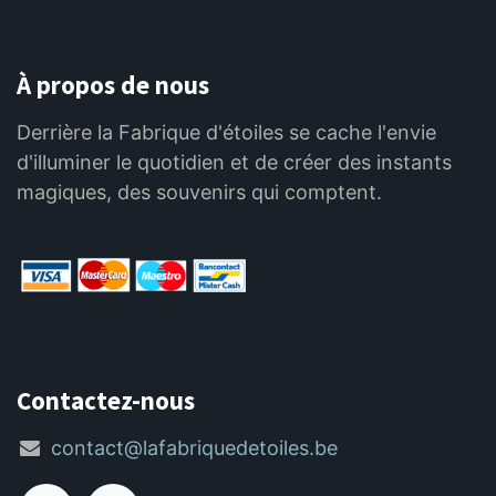
À propos de nous
Derrière la Fabrique d'étoiles se cache l'envie
d'illuminer le quotidien et de créer des instants
magiques, des souvenirs qui comptent.
Contactez-nous
contact@lafabriquedetoiles.be