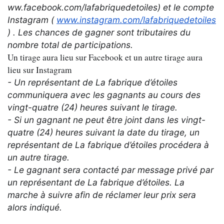
ww.facebook.com/lafabriquedetoiles) et le compte
Instagram (
www.instagram.com/lafabriquedetoiles
) . Les chances de gagner sont tributaires du
nombre total de participations.
Un tirage aura lieu sur Facebook et un autre tirage aura
lieu sur Instagram
- Un représentant de
La fabrique d’étoiles
communiquera avec les gagnants au cours des
vingt-quatre (24) heures suivant le tirage.
- Si un gagnant ne peut être joint dans les vingt-
quatre (24) heures suivant la date du tirage, un
représentant de La fabrique d’étoiles procédera à
un autre tirage.
- Le gagnant sera contacté par message privé par
un représentant de La fabrique d’étoiles. La
marche à suivre afin de réclamer leur prix sera
alors indiqué.