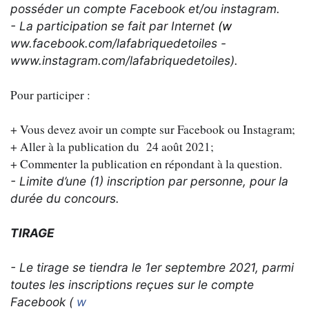
posséder un compte Facebook et/ou instagram.
- La participation se fait par Internet
(w
ww.facebook.com/lafabriquedetoiles -
www.instagram.com/lafabriquedetoiles).
Pour participer :
+ Vous devez avoir un compte sur Facebook ou Instagram;
+ Aller à la publication du 24 août 2021;
+ Commenter la publication en répondant à la question.
- Limite d’une (1) inscription par personne, pour la
durée du concours.
TIRAGE
- Le tirage se tiendra le 1er septembre 2021, parmi
toutes les inscriptions reçues sur le compte
Facebook (
w