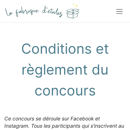
Se rendre au contenu
Conditions et
règlement du
concours
Ce concours se déroule sur Facebook et
Instagram. Tous les participants qui s’inscrivent au