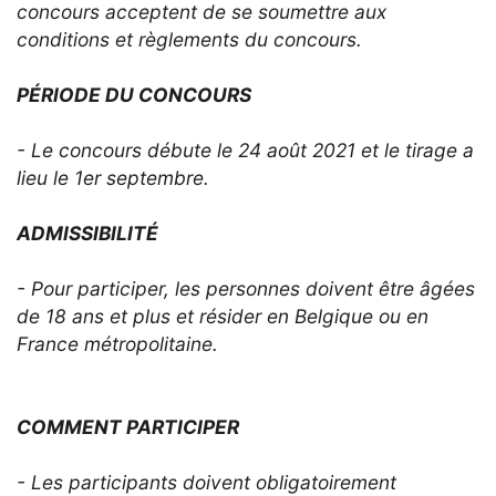
concours acceptent de se soumettre aux
conditions et règlements du concours.
PÉRIODE DU CONCOURS
- Le concours débute le 24 août 2021 et le tirage a
lieu le 1er septembre.
ADMISSIBILITÉ
- Pour participer, les personnes doivent être âgées
de
18 ans
et plus et résider en Belgique ou en
France métropolitaine.
COMMENT PARTICIPER
- Les participants doivent obligatoirement