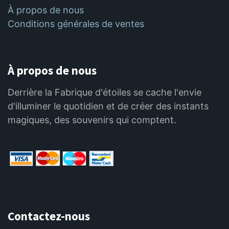
À propos de nous
Conditions générales de ventes
À propos de nous
Derrière la Fabrique d'étoiles se cache l'envie
d'illuminer le quotidien et de créer des instants
magiques, des souvenirs qui comptent.
Contactez-nous