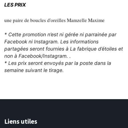
LES PRIX
une paire de boucles d'oreilles Mamzelle Maxime
* Cette promotion n’est ni gérée ni parrainée par
Facebook ni Instagram. Les informations
partagées seront fournies à La fabrique d’étoiles et
non à Facebook/Instagram.
.
* Les prix seront envoyés par la poste dans la
semaine suivant le tirage.
Liens utiles