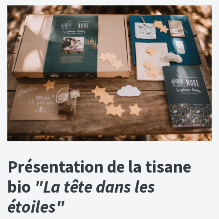
Présentation de la tisane
bio
"La tête dans les
étoiles"