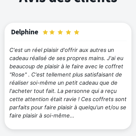
Delphine
C'est un réel plaisir d'offrir aux autres un
cadeau réalisé de ses propres mains. J'ai eu
beaucoup de plaisir à le faire avec le coffret
"Rose" . C'est tellement plus satisfaisant de
réaliser soi-même un petit cadeau que de
l'acheter tout fait. La personne qui a reçu
cette attention était ravie ! Ces coffrets sont
parfaits pour faire plaisir à quelqu'un et/ou se
faire plaisir à soi-même...