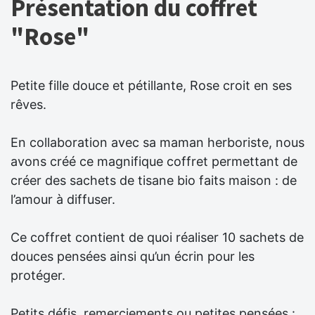
Présentation du coffret
"Rose"
Petite fille douce et pétillante, Rose croit en ses
rêves.
En collaboration avec sa maman herboriste, nous
avons créé ce magnifique coffret permettant de
créer des sachets de tisane bio faits maison : de
l’amour à diffuser.
Ce coffret contient de quoi réaliser 10 sachets de
douces pensées ainsi qu’un écrin pour les
protéger.
Petits défis, remerciements ou petites pensées :