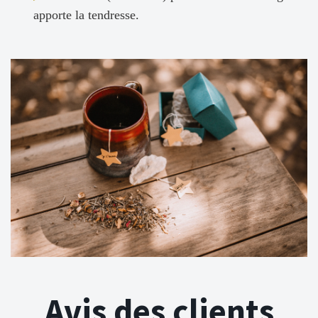
apporte la tendresse.
Avis des clients