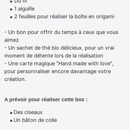
Du fil
▶
1 aiguille
▶
2 feuilles pour réaliser la boîte en origami
▶
- Un bon pour offrir du temps à ceux que vous
aimez
- Un sachet de thé bio délicieux, pour un vrai
moment de détente lors de la réalisation
- Une carte magique "Hand made with love",
pour personnaliser encore davantage votre
création.
A prévoir pour réaliser cette box :
Des ciseaux
▶
Un bâton de colle
▶