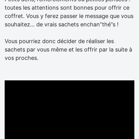
toutes les attentions sont bonnes pour offrir ce
coffret. Vous y ferez passer le message que vous
souhaitez… de vrais sachets enchan”thé”s !
Vous pourriez donc décider de réaliser les
sachets par vous même et les offrir par la suite à
vos proches.