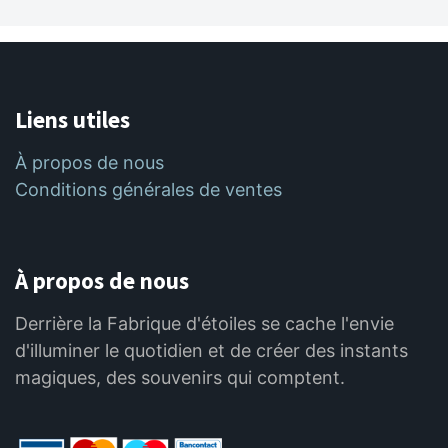
Liens utiles
À propos de nous
Conditions générales de ventes
À propos de nous
Derrière la Fabrique d'étoiles se cache l'envie
d'illuminer le quotidien et de créer des instants
magiques, des souvenirs qui comptent.