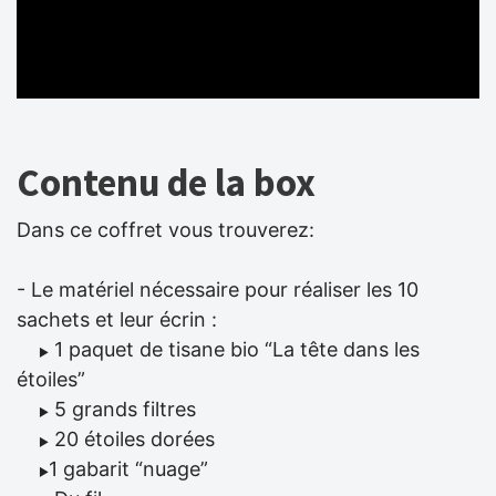
Contenu de la box
Dans ce coffret vous trouverez:
- Le matériel nécessaire pour réaliser les 10
sachets et leur écrin :
1 paquet de tisane bio “La tête dans les
▶
étoiles”
5 grands filtres
▶
20 étoiles dorées
▶
1 gabarit “nuage”
▶