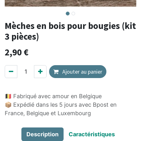
Mèches en bois pour bougies (kit
3 pièces)
2,90
€
Ajouter au panier
🇧🇪 Fabriqué avec amour en Belgique
📦 Expédié dans les 5 jours avec Bpost en
France, Belgique et Luxembourg
Description
Caractéristiques