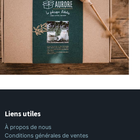
Liens utiles
À propos de nous
Conditions générales de ventes