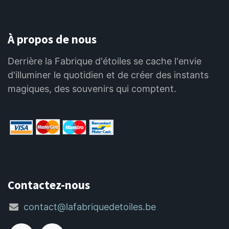
À propos de nous
Derrière la Fabrique d'étoiles se cache l'envie
d'illuminer le quotidien et de créer des instants
magiques, des souvenirs qui comptent.
Contactez-nous
contact@lafabriquedetoiles.be