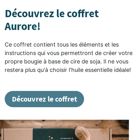
Découvrez le coffret
Aurore!
Ce coffret contient tous les éléments et les
instructions qui vous permettront de créer votre
propre bougie à base de cire de soja. Il ne vous
restera plus qu'à choisir l'huile essentielle idéale!
Découvrez le coffret