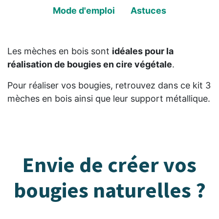
Mode d'emploi
Astuces
Les mèches en bois sont
idéales pour la
réalisation de bougies en cire végétale
.
Pour réaliser vos bougies, retrouvez dans ce kit 3
mèches en bois ainsi que leur support métallique.
Envie de créer vos
bougies naturelles ?