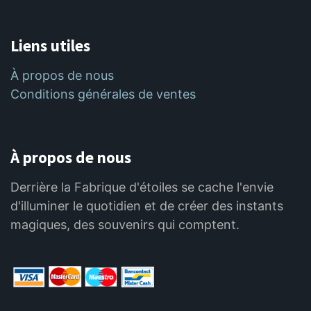
Liens utiles
À propos de nous
Conditions générales de ventes
À propos de nous
Derrière la Fabrique d'étoiles se cache l'envie
d'illuminer le quotidien et de créer des instants
magiques, des souvenirs qui comptent.