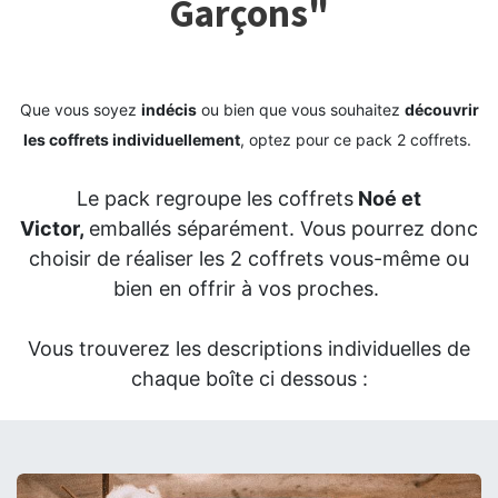
Garçons"
Que vous soyez
indécis
ou bien que vous souhaitez
découvrir
les coffrets individuellement
, optez pour ce pack 2 coffrets.
Le pack regroupe les coffrets
Noé et
Victor,
emballés séparément. Vous pourrez donc
choisir de réaliser les 2 coffrets vous-même ou
bien en offrir à vos proches.
Vous trouverez les descriptions individuelles de
chaque boîte ci dessous :