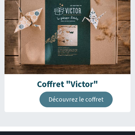
Coffret "Victor"
Découvrez le coffret