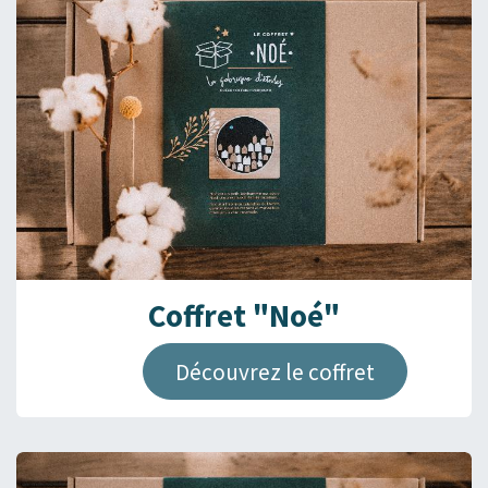
Coffret "Noé"
Découvrez le coffret