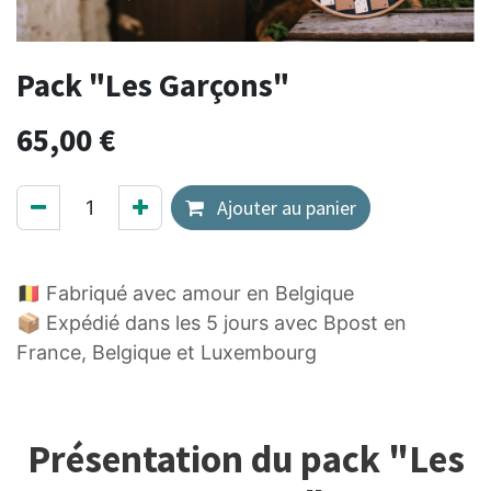
Pack "Les Garçons"
65,00
€
Ajouter au panier
🇧🇪 Fabriqué avec amour en Belgique
📦 Expédié dans les 5 jours avec Bpost en
France, Belgique et Luxembourg
Présentation du pack "Les