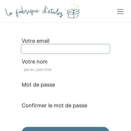
Se rendre au contenu
Votre email
Votre nom
Mot de passe
Confirmer le mot de passe