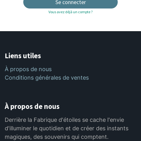
Se connecter
Vous avez déjà un compte ?
Liens utiles
À propos de nous
Conditions générales de ventes
À propos de nous
Derrière la Fabrique d'étoiles se cache l'envie
d'illuminer le quotidien et de créer des instants
magiques, des souvenirs qui comptent.