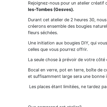
Rejoignez-nous pour un atelier créatif q
les-Tombes (Gesves).
Durant cet atelier de 2 heures 30, nou
créerons ensemble des bougies naturell
fleurs séchées.
Une initiation aux bougies DIY, qui vous
celles que vous pourrez offrir.
La seule chose à prévoir de votre côté 
Bocal en verre, pot en terre, boîte de 
et suffisamment large sera une bonne 
Les places étant limitées, ne tardez pa