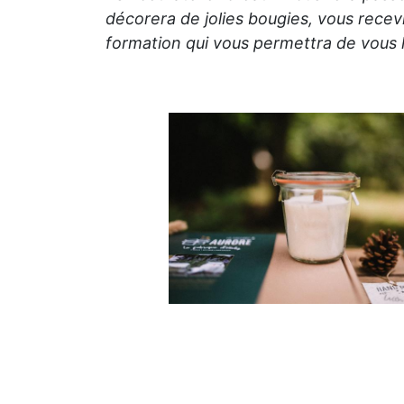
décorera de jolies bougies, vous recevr
formation qui vous permettra de vous la