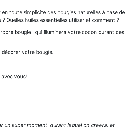
en toute simplicité des bougies naturelles à base de
 ? Quelles huiles essentielles utiliser et comment ?
propre bougie , qui illuminera votre cocon durant des
t décorer votre bougie.
 avec vous!
ser un super moment, durant lequel on créera, et