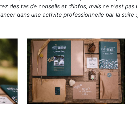
ez des tas de conseils et d'infos, mais ce n'est pas 
ncer dans une activité professionnelle par la suite :