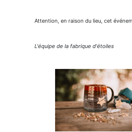
Attention, en raison du lieu, cet évén
L'équipe de la fabrique d'étoiles