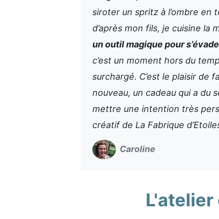
siroter un spritz à l’ombre en
d’après mon fils, je cuisine la
un outil magique pour s’évade
c’est un moment hors du temp
surchargé. C’est le plaisir de
nouveau, un cadeau qui a du se
mettre une intention très pers
créatif de La Fabrique d’Etoiles
Caroline
L'ateli