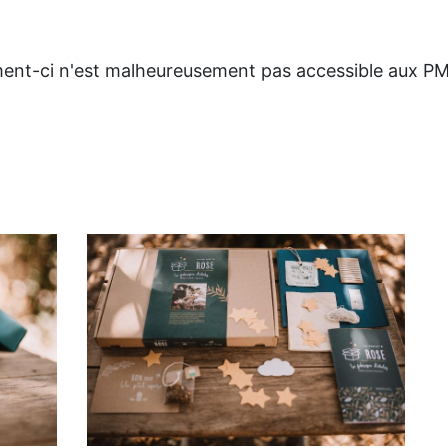
ement-ci n'est malheureusement pas accessible aux P