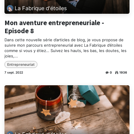
La Fabrique d'étoiles
Mon aventure entrepreneuriale -
Episode 8
Dans cette nouvelle série d’articles de blog, je vous propose de
suivre mon parcours entrepreneurial avec La Fabrique d’étoiles
comme si vous y étiez… Suivez les hauts, les bas, les doutes, les
joies,...
Entrepreneuriat
7 sept. 2022
0
1936