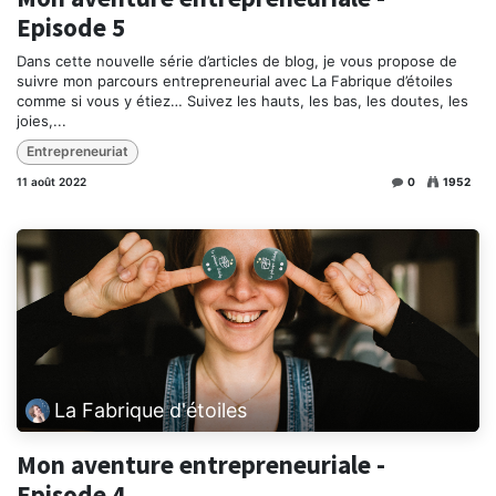
Episode 5
Dans cette nouvelle série d’articles de blog, je vous propose de
suivre mon parcours entrepreneurial avec La Fabrique d’étoiles
comme si vous y étiez… Suivez les hauts, les bas, les doutes, les
joies,...
Entrepreneuriat
11 août 2022
0
1952
La Fabrique d'étoiles
Mon aventure entrepreneuriale -
Episode 4