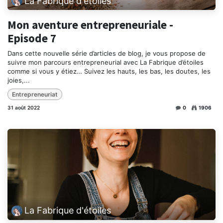
La Fabrique d'étoiles
Mon aventure entrepreneuriale -
Episode 7
Dans cette nouvelle série d’articles de blog, je vous propose de
suivre mon parcours entrepreneurial avec La Fabrique d’étoiles
comme si vous y étiez… Suivez les hauts, les bas, les doutes, les
joies,...
Entrepreneuriat
31 août 2022
0
1906
La Fabrique d'étoiles