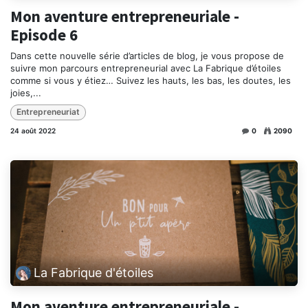
Mon aventure entrepreneuriale -
Episode 6
Dans cette nouvelle série d’articles de blog, je vous propose de
suivre mon parcours entrepreneurial avec La Fabrique d’étoiles
comme si vous y étiez… Suivez les hauts, les bas, les doutes, les
joies,...
Entrepreneuriat
24 août 2022
0
2090
La Fabrique d'étoiles
Mon aventure entrepreneuriale -