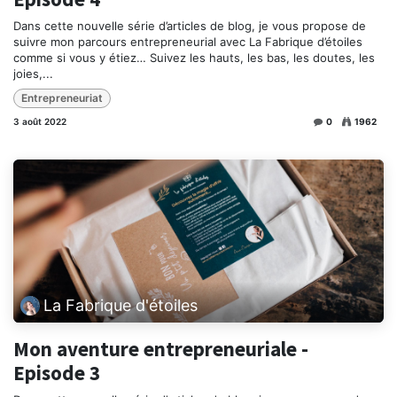
Dans cette nouvelle série d’articles de blog, je vous propose de
suivre mon parcours entrepreneurial avec La Fabrique d’étoiles
comme si vous y étiez… Suivez les hauts, les bas, les doutes, les
joies,...
Entrepreneuriat
3 août 2022
0
1962
La Fabrique d'étoiles
Mon aventure entrepreneuriale -
Episode 3