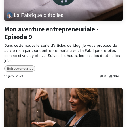
La Fabrique d'étoiles
Mon aventure entrepreneuriale -
Episode 9
Dans cette nouvelle série d’articles de blog, je vous propose de
suivre mon parcours entrepreneurial avec La Fabrique d’étoiles
comme si vous y étiez… Suivez les hauts, les bas, les doutes, les
joies,...
Entrepreneuriat
15 janv. 2023
0
1676