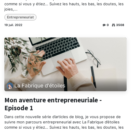
comme si vous y étiez… Suivez les hauts, les bas, les doutes, les
joies,...
Entrepreneuriat
19 juil. 2022
0
3508
La Fabrique d'étoiles
Mon aventure entrepreneuriale -
Episode 1
Dans cette nouvelle série d’articles de blog, je vous propose de
suivre mon parcours entrepreneurial avec La Fabrique d’étoiles
comme si vous y étiez… Suivez les hauts, les bas, les doutes, les